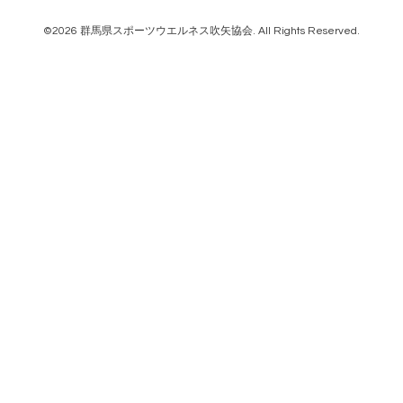
©2026
群馬県スポーツウエルネス吹矢協会
. All Rights Reserved.