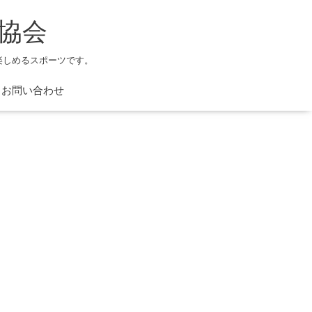
協会
楽しめるスポーツです。
お問い合わせ