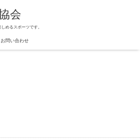
協会
楽しめるスポーツです。
お問い合わせ