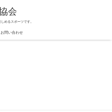
協会
楽しめるスポーツです。
お問い合わせ