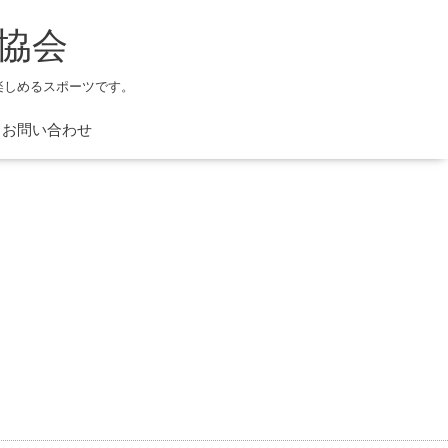
協会
楽しめるスポーツです。
お問い合わせ