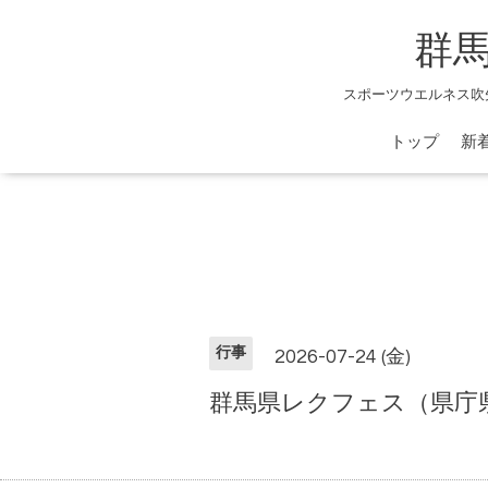
群
スポーツウエルネス吹
トップ
新
行事
2026-07-24 (金)
群馬県レクフェス（県庁