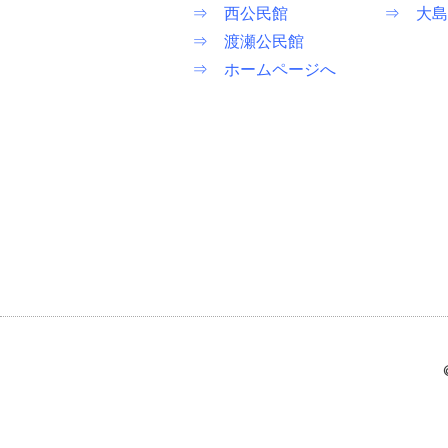
⇒ 西公民館
⇒ 大島
⇒ 渡瀬公民館
⇒ ホームページへ