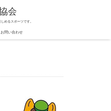
協会
楽しめるスポーツです。
お問い合わせ