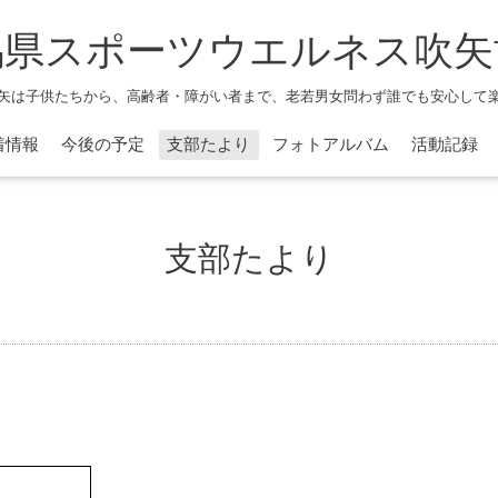
馬県スポーツウエルネス吹矢
矢は子供たちから、高齢者・障がい者まで、老若男女問わず誰でも安心して
着情報
今後の予定
支部たより
フォトアルバム
活動記録
支部たより