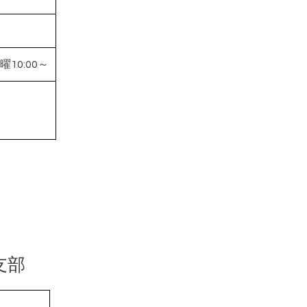
10:00～
支部