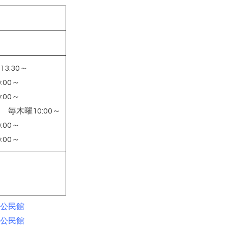
13:30～
00～
10:00～
毎木曜10:00～
00～
00～
公民館
公民館