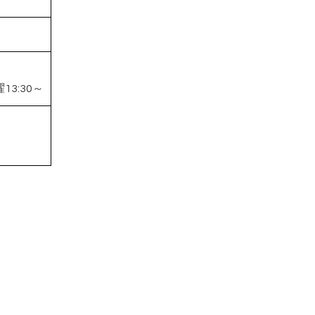
13:30～