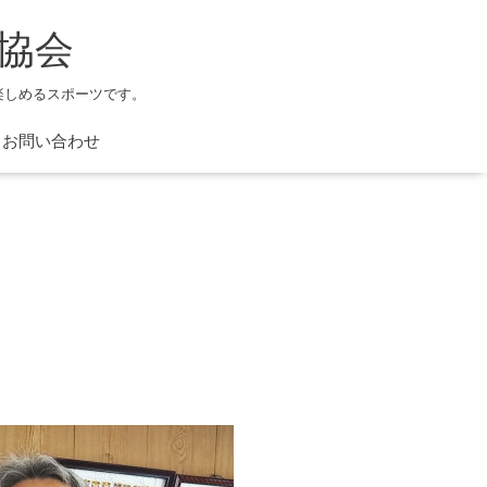
協会
楽しめるスポーツです。
お問い合わせ