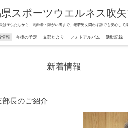
馬県スポーツウエルネス吹矢
矢は子供たちから、高齢者・障がい者まで、老若男女問わず誰でも安心して
着情報
今後の予定
支部たより
フォトアルバム
活動記録
新着情報
新支部長のご紹介