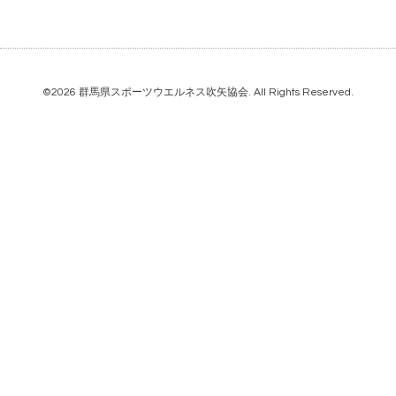
©2026
群馬県スポーツウエルネス吹矢協会
. All Rights Reserved.