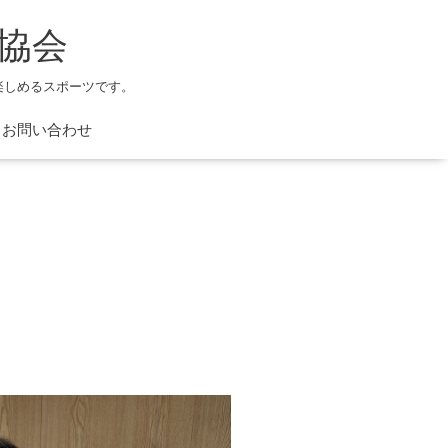
協会
楽しめるスポーツです。
お問い合わせ