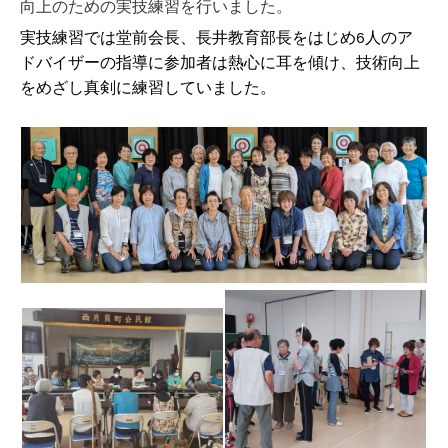
向上のための
実技練習を行いました。
実技練習では堂前会長、長井教育部長をはじめ6人のア
ドバイザーの指導に参加者は熱心に耳を傾け、技術向上
をめざし真剣に練習していました。