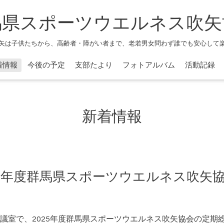
馬県スポーツウエルネス吹矢
矢は子供たちから、高齢者・障がい者まで、老若男女問わず誰でも安心して
着情報
今後の予定
支部たより
フォトアルバム
活動記録
新着情報
）2025年度群馬県スポーツウエルネス吹
議室で、2025年度群馬県スポーツウエルネス吹矢協会の定期