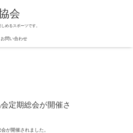
協会
楽しめるスポーツです。
お問い合わせ
矢協会定期総会が開催さ
総会が開催されました。