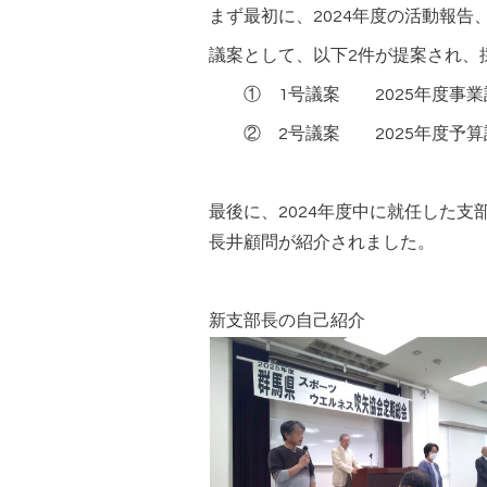
まず最初に、2024年度の活動報
議案として、以下2件が提案され、
① 1号議案 2025年度事業
② 2号議案 2025年度予算
最後に、2024年度中に就任した
長井顧問が紹介されました。
新支部長の自己紹介 